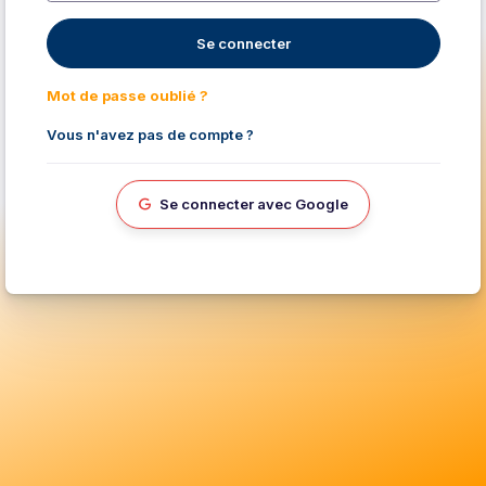
Se connecter
Mot de passe oublié ?
Vous n'avez pas de compte ?
Se connecter avec Google